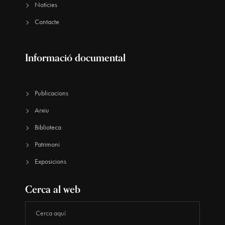
Notícies
Contacte
Informació documental
Publicacions
Arxiu
Biblioteca
Patrimoni
Exposicions
Cerca al web