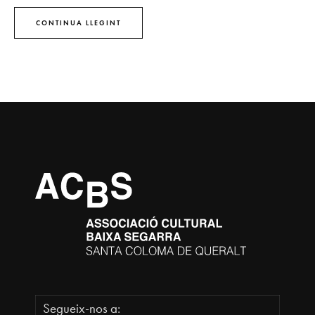
CONTINUA LLEGINT
Segueix-nos a: