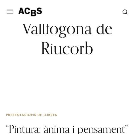
Vallfogona de
Riucorb
PRESENTACIONS DE LLIBRES
“Pintura: ànima i pensament”