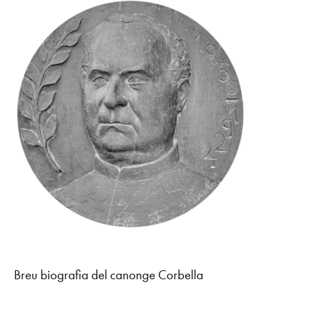
Breu biografia del canonge Corbella