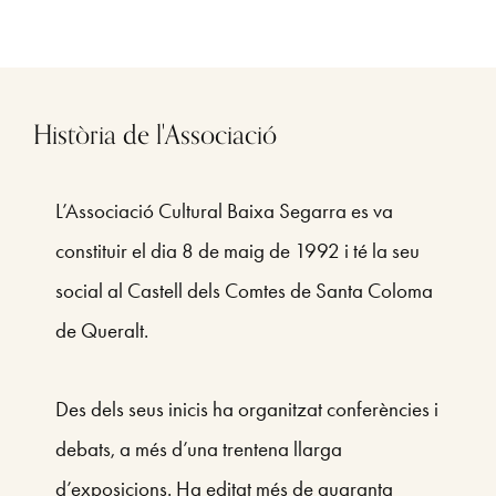
Història de l'Associació
L’Associació Cultural Baixa Segarra es va
constituir el dia 8 de maig de 1992 i té la seu
social al Castell dels Comtes de Santa Coloma
de Queralt.
Des dels seus inicis ha organitzat conferències i
debats, a més d’una trentena llarga
d’exposicions. Ha editat més de quaranta