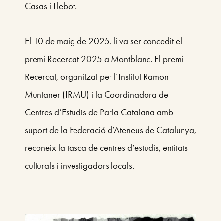
Casas i Llebot.
El 10 de maig de 2025, li va ser concedit el
premi Recercat 2025 a Montblanc. El
premi
Recercat
, organitzat per l’Institut Ramon
Muntaner (IRMU) i la Coordinadora de
Centres d’Estudis de Parla Catalana amb
suport de la
Federació d’Ateneus de Catalunya
,
reconeix la tasca de centres d’estudis, entitats
culturals i investigadors locals.