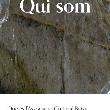
Qui som
Què és l'Associació Cultural Baixa