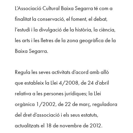
L’Associació Cultural Baixa Segarra té com a
finalitat la conservació, el foment, el debat,
l’estudi i la divulgació de la història, la ciència,
les arts i les lletres de la zona geogràfica de la
Baixa Segarra.
Regula les seves activitats d’acord amb allò
que estableix la Llei 4/2008, de 24 d’abril
relativa a les persones jurídiques; la Llei
orgànica 1/2002, de 22 de març, reguladora
del dret d’associació i els seus estatuts,
actualitzats el 18 de novembre de 2012.