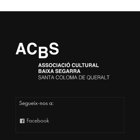
Segueix-nos a:
Facebook