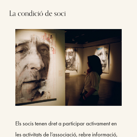
La condició de soci
Els socis tenen dret a participar activament en
les activitats de l’associació, rebre informació,