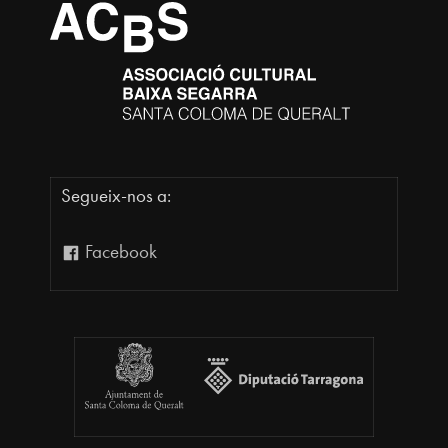
Segueix-nos a:
Facebook