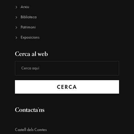
Arxiu
Biblioteca
Patrimoni
Exposicions
Cerca al web
CERCA
Contacta’ns
Castell dels Comtes