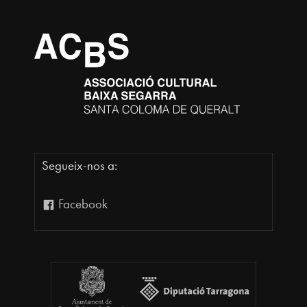
Segueix-nos a:
Facebook