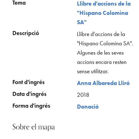
Tema
Llibre d'accions de la
"Hispano Colomina
SA"
Descripció
Llibre d'accions de la
"Hispano Colomina SA".
Algunes de les seves
accions encara resten
sense utilitzar.
Font d'ingrés
Anna Albareda Lliró
Data d'ingrés
2018
Forma d'ingrés
Donació
Sobre el mapa