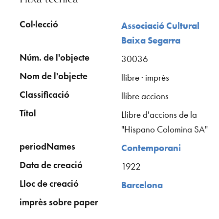
Col·lecció
Associació Cultural
Baixa Segarra
Núm. de l'objecte
30036
Nom de l'objecte
llibre · imprès
Classificació
llibre accions
Títol
Llibre d'accions de la
"Hispano Colomina SA"
periodNames
Contemporani
Data de creació
1922
Lloc de creació
Barcelona
imprès sobre paper