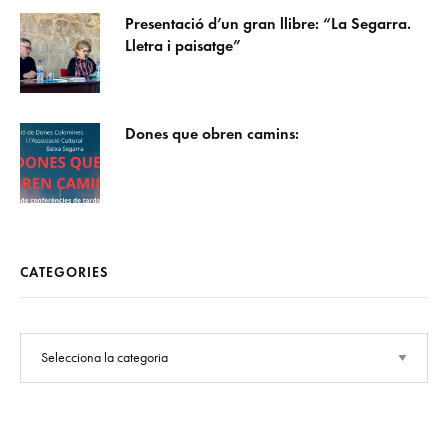
Presentació d’un gran llibre: “La Segarra.
Lletra i paisatge”
Dones que obren camins:
CATEGORIES