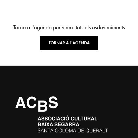
Torna a l'agenda per veure tots els esdeveniments
TORNAR A L'AGENDA