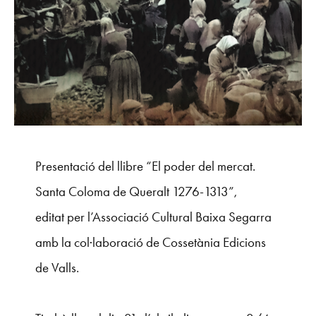
Presentació del llibre “El poder del mercat.
Santa Coloma de Queralt 1276-1313”,
editat per l’Associació Cultural Baixa Segarra
amb la col·laboració de Cossetània Edicions
de Valls.