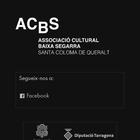
Segueix-nos a:
Facebook