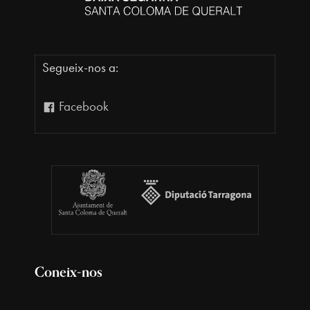
Segueix-nos a:
Facebook
Coneix-nos