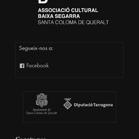
Segueix-nos a:
Facebook