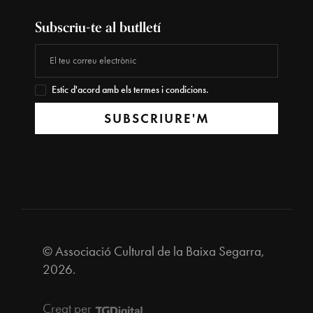
Subscriu-te al butlletí
Estic d'acord amb els termes i condicions.
SUBSCRIURE'M
© Associació Cultural de la Baixa Segarra,
2026.
Creat per